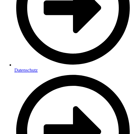
Datenschutz