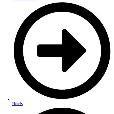
Hotels