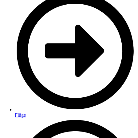
Flüge