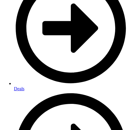
Deals