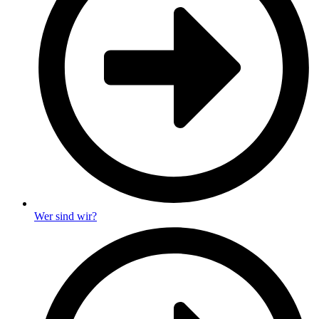
Wer sind wir?