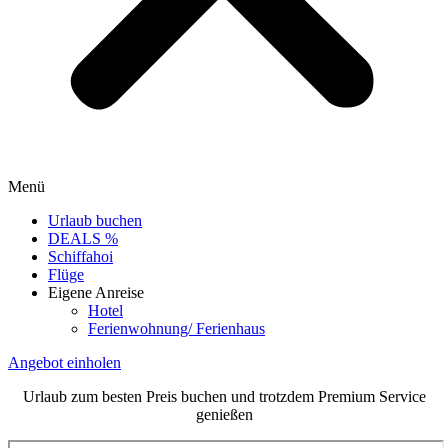
Menü
Urlaub buchen
DEALS %
Schiffahoi
Flüge
Eigene Anreise
Hotel
Ferienwohnung/ Ferienhaus
Angebot einholen
Urlaub zum besten Preis buchen und trotzdem Premium Service
genießen