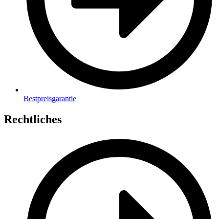
Bestpreisgarantie
Rechtliches