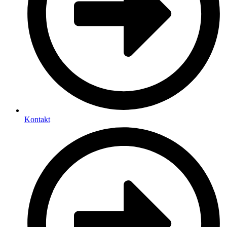
Kontakt