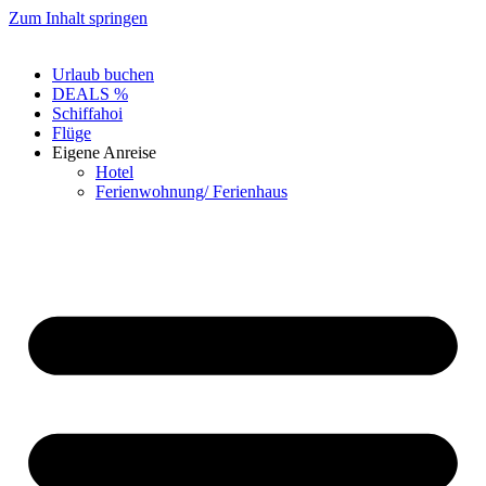
Zum Inhalt springen
Urlaub buchen
DEALS %
Schiffahoi
Flüge
Eigene Anreise
Hotel
Ferienwohnung/ Ferienhaus