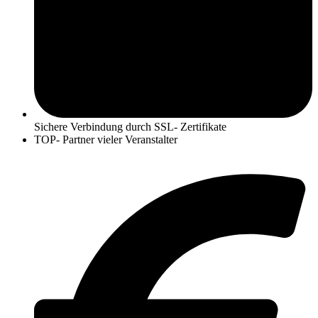
Sichere Verbindung durch SSL- Zertifikate
TOP- Partner vieler Veranstalter