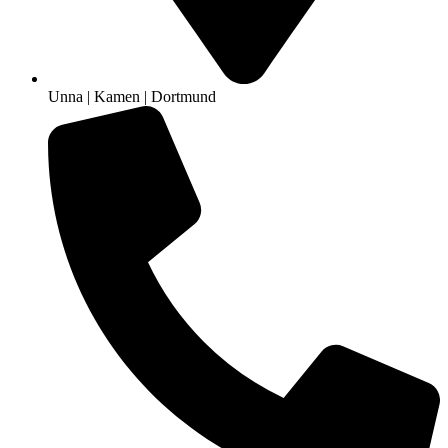
Unna | Kamen | Dortmund