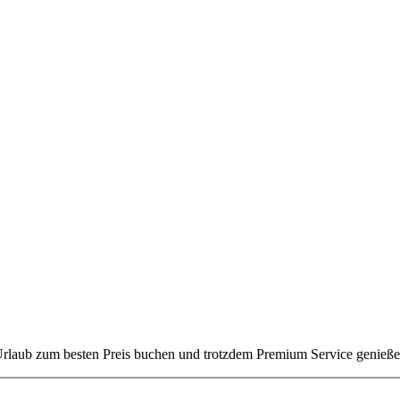
rlaub zum besten Preis buchen und trotzdem Premium Service genieß