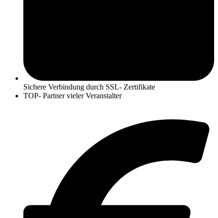
Sichere Verbindung durch SSL- Zertifikate
TOP- Partner vieler Veranstalter