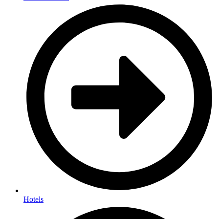
Hotels