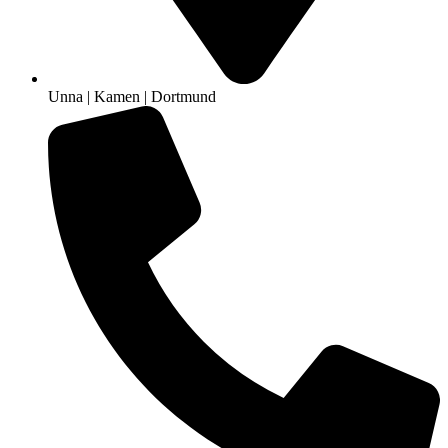
Unna | Kamen | Dortmund