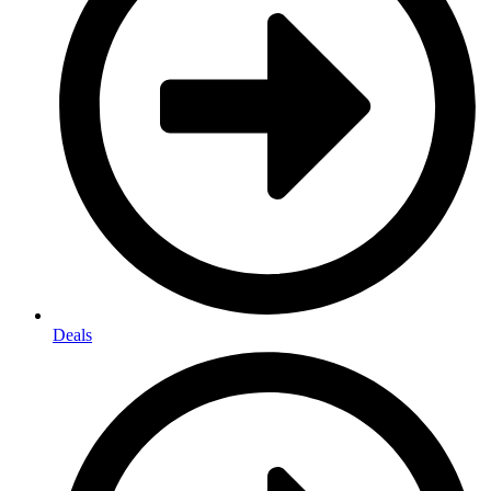
Deals