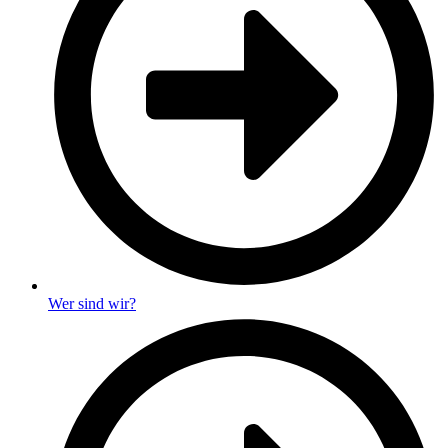
Wer sind wir?