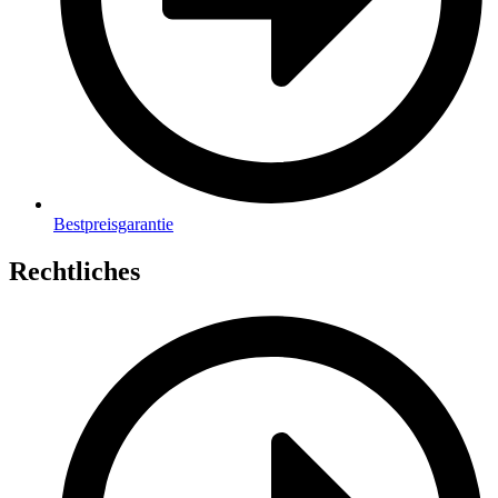
Bestpreisgarantie
Rechtliches