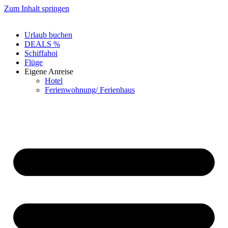
Zum Inhalt springen
Urlaub buchen
DEALS %
Schiffahoi
Flüge
Eigene Anreise
Hotel
Ferienwohnung/ Ferienhaus