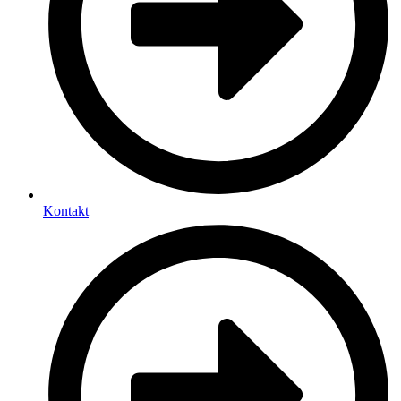
Kontakt