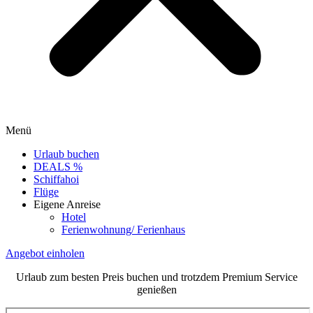
Menü
Urlaub buchen
DEALS %
Schiffahoi
Flüge
Eigene Anreise
Hotel
Ferienwohnung/ Ferienhaus
Angebot einholen
Urlaub zum besten Preis buchen und trotzdem Premium Service
genießen