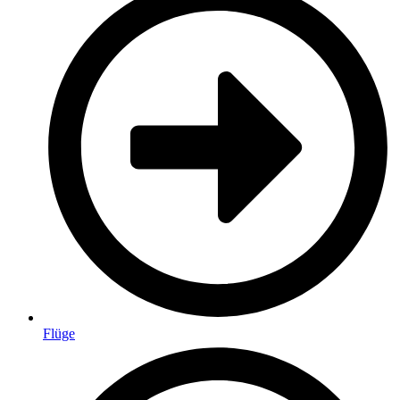
Flüge