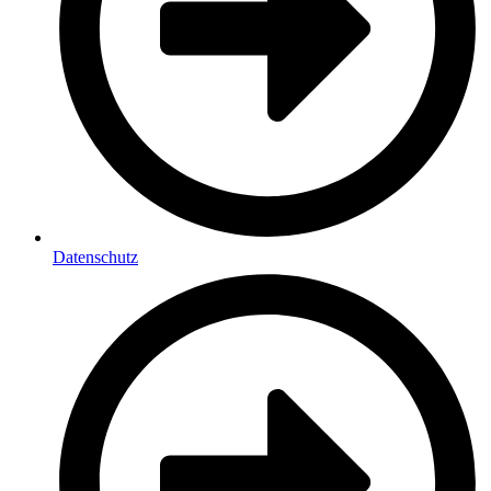
Datenschutz